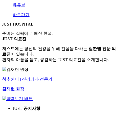
유튜브
바로가기
JUST HOSPITAL
준비된 실력에 더해진 친절,
JUST 의료진
저스트에는 당신의 건강을 위해 진심을 다하는
질환별 전문 의
료진
이 있습니다.
환자의 아픔을 듣고, 공감하는 JUST 의료진을 소개합니다.
척추센터 | 신경외과 전문의
김재현
원장
JUST
공지사항
+