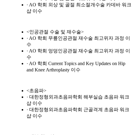
· AO 학회 외상 및 골절 최소절개수술 카데바 워크
샵 이수
<인공관절 수술 및 재수술>
· AO 학회 무릎인공관절 재수술 최고위자 과정 이
수
· AO 학회 엉덩인공관절 재수술 최고위자 과정 이
수
· AO 학회 Current Topics and Key Updates on Hip
and Knee Arthroplasty 이수
<초음파>
· 대한정형외과초음파학회 해부실습 초음파 워크
샵 이수
· 대한정형외과초음파학회 근골격계 초음파 워크
샵 이수