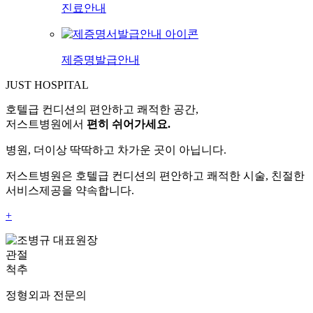
진료안내
제증명발급안내
JUST HOSPITAL
호텔급 컨디션의 편안하고 쾌적한 공간,
저스트병원에서
편히 쉬어가세요.
병원, 더이상 딱딱하고 차가운 곳이 아닙니다.
저스트병원은 호텔급 컨디션의 편안하고 쾌적한 시술, 친절한
서비스제공을 약속합니다.
+
관절
척추
정형외과 전문의