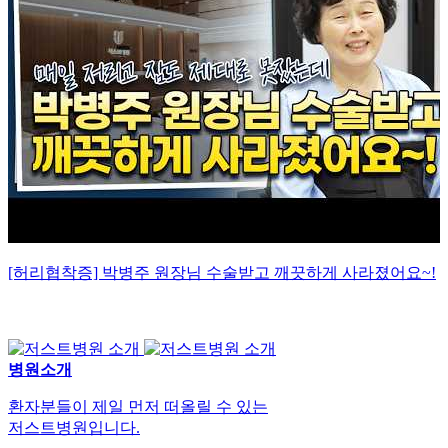
[허리협착증] 박병주 원장님 수술받고 깨끗하게 사라졌어요~!
병원소개
환자분들이 제일 먼저 떠올릴 수 있는
저스트병원입니다.