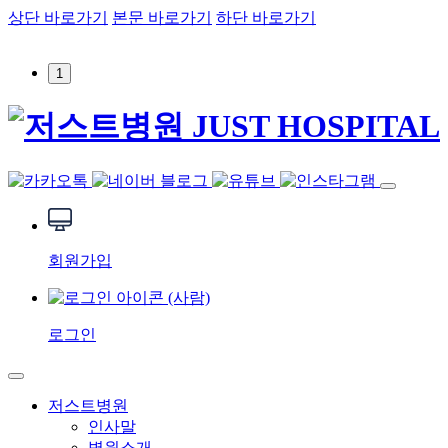
상단 바로가기
본문 바로가기
하단 바로가기
1
회원가입
로그인
저스트병원
인사말
병원소개