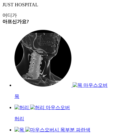
JUST HOSPITAL
어디가
아프신가요?
목
허리