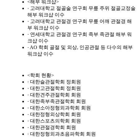
<해부 워크샵>
· 고려대학교 절골술 연구회 무릎 주위 절골교정술
해부 워크샵 이수
· 고려대학교 관절경 연구회 무릎 어깨 관절경 해
부 워크샵 이수
· 연세대학교 관절경 연구회 족부 족관절 해부 워
크샵 이수
· AO 학회 골절 및 외상, 인공관절 등 다수의 해부
워크샵 이수
<학회 현황>
· 대한슬관절학회 정회원
· 대한고관절학회 정회원
· 대한견주관절학회 회원
· 대한족부족관절학회 회원
· 대한소아정형외과학회 회원
· 대한정형외상학회 회원
· 대한스포츠의학회 회원
· 대한관절경학회 회원
· 대한정형외과초음파학회 회원