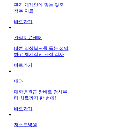
환자 개개인에 맞는 맞춤
척추 치료
바로가기
관절치료센터
빠른 일상복귀를 돕는 정밀
하고 체계적인 관절 검사
바로가기
내과
대학병원급 장비로 검사부
터 치료까지 한 번에!
바로가기
저스트병원